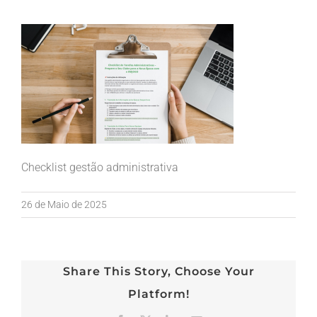
Checklist gestão administrativa
26 de Maio de 2025
Share This Story, Choose Your
Platform!