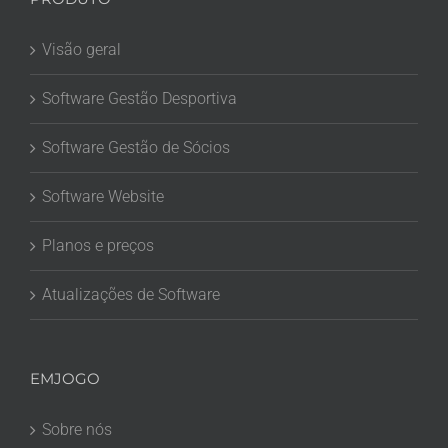
Visão geral
Software Gestão Desportiva
Software Gestão de Sócios
Software Website
Planos e preços
Atualizações de Software
EMJOGO
Sobre nós