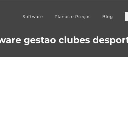
Software
Planos e Preços
Blog
ware gestao clubes despor