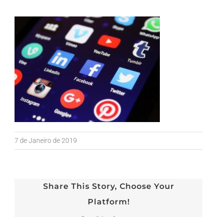
7 de Janeiro de 2019
Share This Story, Choose Your
Platform!