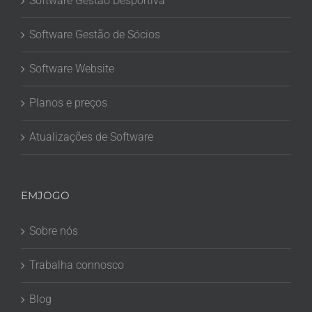
Software Gestão Desportiva
Software Gestão de Sócios
Software Website
Planos e preços
Atualizações de Software
EMJOGO
Sobre nós
Trabalha connosco
Blog