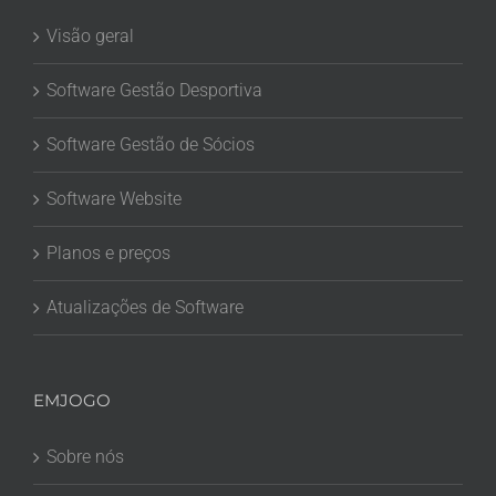
Visão geral
Software Gestão Desportiva
Software Gestão de Sócios
Software Website
Planos e preços
Atualizações de Software
EMJOGO
Sobre nós