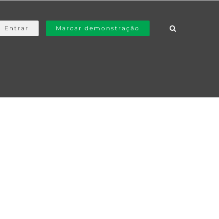
Entrar
Marcar demonstração