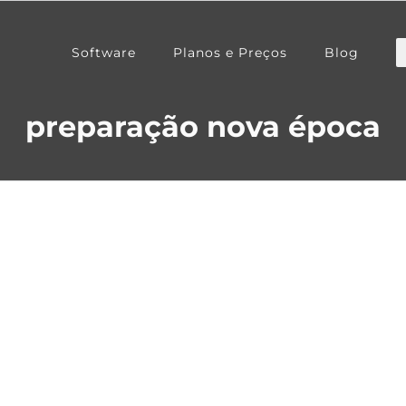
Software
Planos e Preços
Blog
preparação nova época