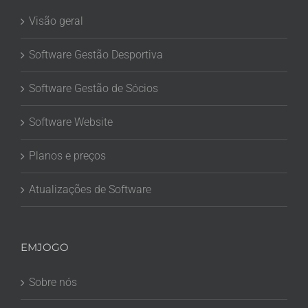
Visão geral
Software Gestão Desportiva
Software Gestão de Sócios
Software Website
Planos e preços
Atualizações de Software
EMJOGO
Sobre nós