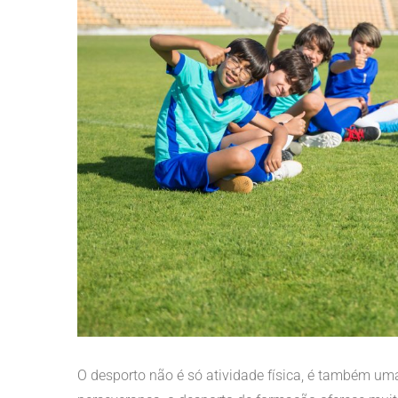
O desporto não é só atividade física, é também uma