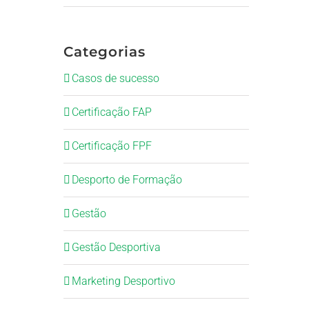
Categorias
Casos de sucesso
Certificação FAP
Certificação FPF
Desporto de Formação
Gestão
Gestão Desportiva
Marketing Desportivo