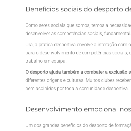
Benefícios sociais do desporto 
Como seres sociais que somos, temos a necessida
desenvolver as competências sociais, fundamentai
Ora, a prática desportiva envolve a interação com o
para o desenvolvimento de competências sociais, c
trabalho em equipa.
O desporto ajuda também a combater a exclusão so
diferentes origens e culturas. Muitos clubes receb
bem acolhidos por toda a comunidade desportiva.
Desenvolvimento emocional nos 
Um dos grandes benefícios do desporto de formaçã