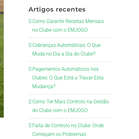
Artigos recentes
Como Garantir Receitas Mensais
no Clube com o EMJOGO
Cobranças Automáticas: O Que
Muda no Dia a Dia do Clube?
Pagamentos Automáticos nos
Clubes: O Que Está a Travar Esta
Mudança?
Como Ter Mais Controlo na Gestão
do Clube com o EMJOGO
Falta de Controlo no Clube: Onde
Começam os Problemas