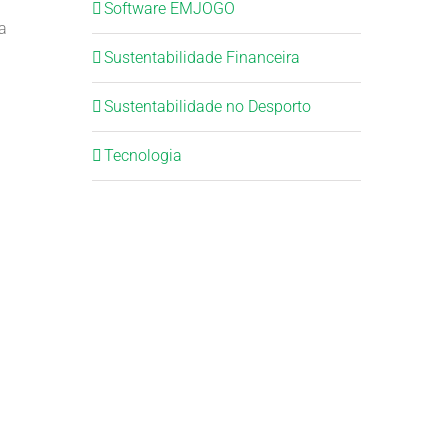
Software EMJOGO
a
Sustentabilidade Financeira
Sustentabilidade no Desporto
Tecnologia