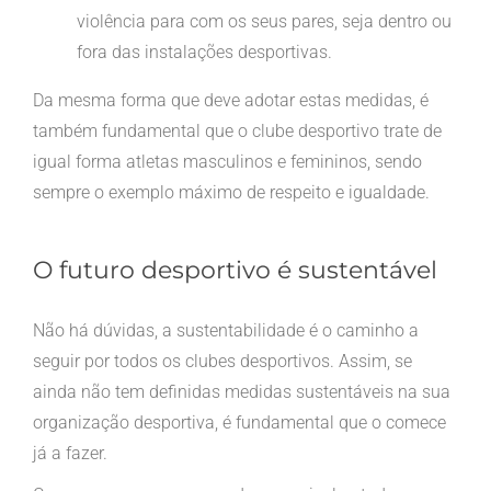
violência para com os seus pares, seja dentro ou
fora das instalações desportivas.
Da mesma forma que deve adotar estas medidas, é
também fundamental que o clube desportivo trate de
igual forma atletas masculinos e femininos, sendo
sempre o exemplo máximo de respeito e igualdade.
O futuro desportivo é sustentável
Não há dúvidas, a sustentabilidade é o caminho a
seguir por todos os clubes desportivos. Assim, se
ainda não tem definidas medidas sustentáveis na sua
organização desportiva, é fundamental que o comece
já a fazer.