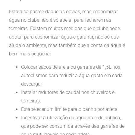
Esta dica parece daquelas óbvias, mas economizar
água no clube não é só apelar para fecharem as
torneiras. Existem muitas medidas que o clube pode
adotar para economizar água e garantir, não só que
ajuda o ambiente, mas também que a conta da água é
bem mais pequena.
Colocar sacos de areia ou garrafas de 1,5L nos
autoclismos para reduzir a água gasta em cada
descarga;
Instalar redutores de caudal nos chuveiros e
torneiras;
Estabelecer um limite para o banho por atleta;
Incentivar à utilização da água da rede pública,
que pode ser consumida através das garrafas de
água reutilizáveis de cada atleta.