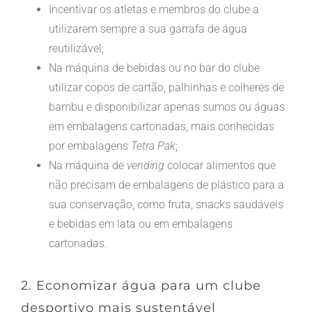
Incentivar os atletas e membros do clube a
utilizarem sempre a sua garrafa de água
reutilizável;
Na máquina de bebidas ou no bar do clube
utilizar copos de cartão, palhinhas e colheres de
bambu e disponibilizar apenas sumos ou águas
em embalagens cartonadas, mais conhecidas
por embalagens
Tetra Pak
;
Na máquina de
vending
colocar alimentos que
não precisam de embalagens de plástico para a
sua conservação, como fruta, snacks saudáveis
e bebidas em lata ou em embalagens
cartonadas.
2. Economizar água para um clube
desportivo mais sustentável