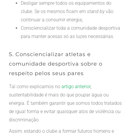
Desligar sempre todos os equipamentos do
clube. Se os mesmos ficam em
stand by
vão
continuar a consumir energia;
Consciencializar toda a comunidade desportiva
para manter acesas só as luzes necessárias.
5. Consciencializar atletas e
comunidade desportiva sobre o
respeito pelos seus pares
Tal como explicamos no
artigo anterior
,
sustentabilidade é mais do que poupar água ou
energia. É também garantir que somos todos tratados
de igual forma e evitar quaisquer atos de violência ou
discriminação.
Assim, estando o clube a formar futuros homens e