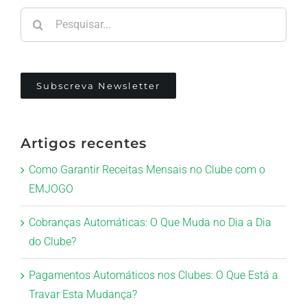
Pesquisar
Subscreva Newsletter
Artigos recentes
Como Garantir Receitas Mensais no Clube com o
EMJOGO
Cobranças Automáticas: O Que Muda no Dia a Dia
do Clube?
Pagamentos Automáticos nos Clubes: O Que Está a
Travar Esta Mudança?