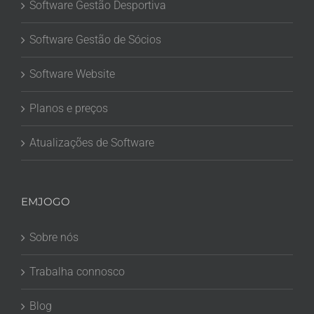
Software Gestão Desportiva
Software Gestão de Sócios
Software Website
Planos e preços
Atualizações de Software
EMJOGO
Sobre nós
Trabalha connosco
Blog