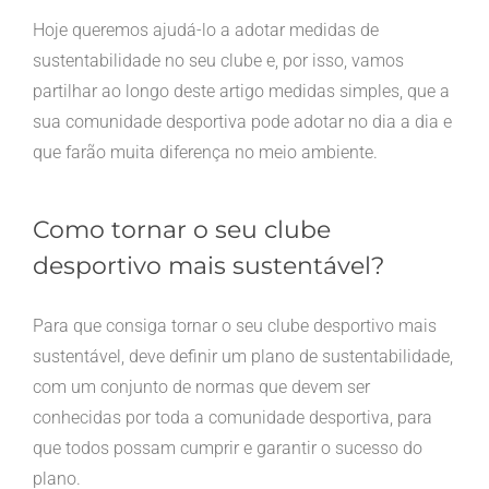
Hoje queremos ajudá-lo a adotar medidas de
sustentabilidade no seu clube e, por isso, vamos
partilhar ao longo deste artigo medidas simples, que a
sua comunidade desportiva pode adotar no dia a dia e
que farão muita diferença no meio ambiente.
Como tornar o seu clube
desportivo mais sustentável?
Para que consiga tornar o seu clube desportivo mais
sustentável, deve definir um plano de sustentabilidade,
com um conjunto de normas que devem ser
conhecidas por toda a comunidade desportiva, para
que todos possam cumprir e garantir o sucesso do
plano.