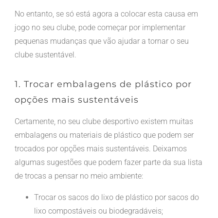
No entanto, se só está agora a colocar esta causa em
jogo no seu clube, pode começar por implementar
pequenas mudanças que vão ajudar a tornar o seu
clube sustentável.
1. Trocar embalagens de plástico por
opções mais sustentáveis
Certamente, no seu clube desportivo existem muitas
embalagens ou materiais de plástico que podem ser
trocados por opções mais sustentáveis. Deixamos
algumas sugestões que podem fazer parte da sua lista
de trocas a pensar no meio ambiente:
Trocar os sacos do lixo de plástico por sacos do
lixo compostáveis ou biodegradáveis;