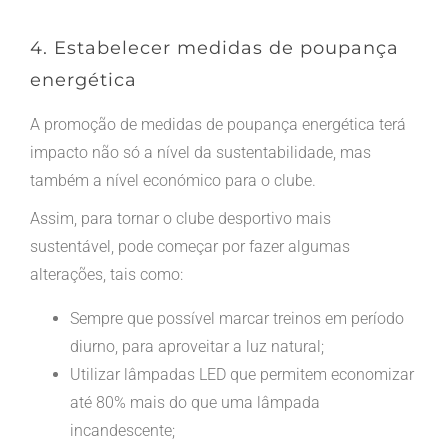
4. Estabelecer medidas de poupança
energética
A promoção de medidas de poupança energética terá
impacto não só a nível da sustentabilidade, mas
também a nível económico para o clube.
Assim, para tornar o clube desportivo mais
sustentável, pode começar por fazer algumas
alterações, tais como:
Sempre que possível marcar treinos em período
diurno, para aproveitar a luz natural;
Utilizar lâmpadas LED que permitem economizar
até 80% mais do que uma lâmpada
incandescente;