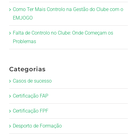
Como Ter Mais Controlo na Gestão do Clube com o
EMJOGO
Falta de Controlo no Clube: Onde Começam os
Problemas
Categorias
Casos de sucesso
Certificação FAP
Certificação FPF
Desporto de Formação