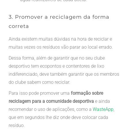
3. Promover a reciclagem da forma
correta
Ainda existem muitas dúvidas na hora de reciclar e
muitas vezes os resíduos vão parar ao local errado.
Dessa forma, além de garantir que no seu clube
desportivo tem ecopontos e contentores de lixo
indiferenciado, deve também garantir que os membros
do clube sabem como reciclar.
Para isso pode promover uma
formação sobre
reciclagem para a comunidade desportiva
e ainda
recomendar o uso de aplicações, como a
WasteApp
,
que em segundos lhe diz onde deve colocar cada
resíduo.