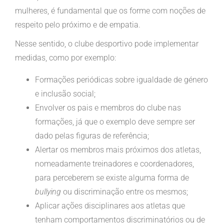
mulheres, é fundamental que os forme com noções de
respeito pelo próximo e de empatia.
Nesse sentido, o clube desportivo pode implementar
medidas, como por exemplo:
Formações periódicas sobre igualdade de género
e inclusão social;
Envolver os pais e membros do clube nas
formações, já que o exemplo deve sempre ser
dado pelas figuras de referência;
Alertar os membros mais próximos dos atletas,
nomeadamente treinadores e coordenadores,
para perceberem se existe alguma forma de
bullying
ou discriminação entre os mesmos;
Aplicar ações disciplinares aos atletas que
tenham comportamentos discriminatórios ou de